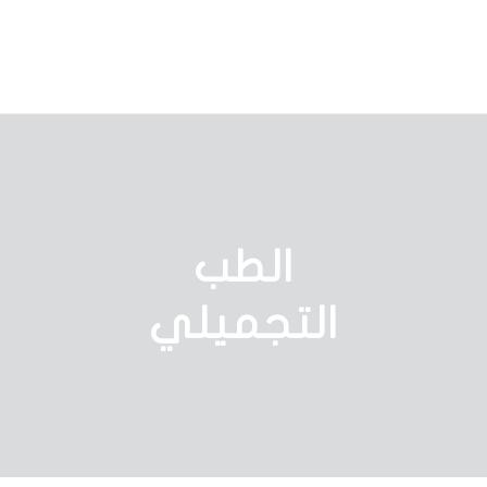
الطب
التجميلي