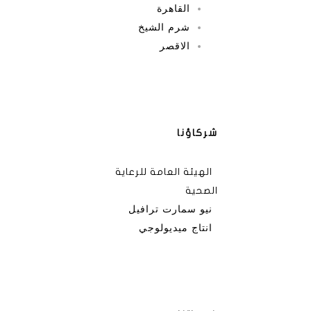
القاهرة
شرم الشيخ
الاقصر
شركاؤنا
الهيئة العامة للرعاية
الصحية
نيو سمارت ترافيل
انتاج ميديولوجي