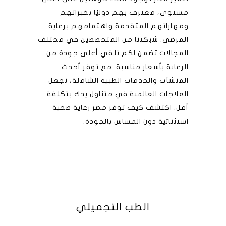
مستوى، معترف بهم دوليًا بخبراتهم
ومهاراتهم المتقدمة واهتمامهم برعاية
المرضى. شبكتنا من المتخصصين في مختلف
المجالات تضمن لكم تلقي أعلى جودة من
الرعاية بأسعار مناسبة. مع توفر أحدث
المنشآت والخدمات الطبية الشاملة، نجعل
العلاجات العالمية في متناول يدك بتكلفة
أقل. اكتشف كيف توفر مصر رعاية صحية
استثنائية دون المساس بالجودة.
الطب التجميلي