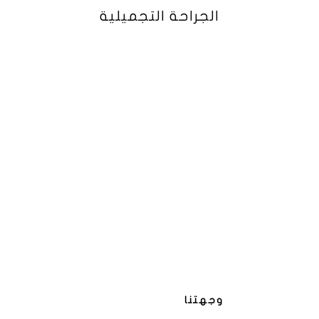
الجراحة التجميلية
وجهتنا