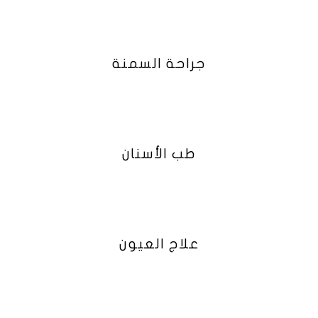
جراحة السمنة
طب الأسنان
علاج العيون