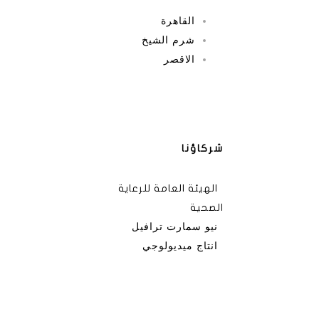
القاهرة
شرم الشيخ
الاقصر
شركاؤنا
الهيئة العامة للرعاية
الصحية
نيو سمارت ترافيل
انتاج ميديولوجي